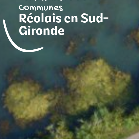
Communes
Réolais en Sud-
Gironde