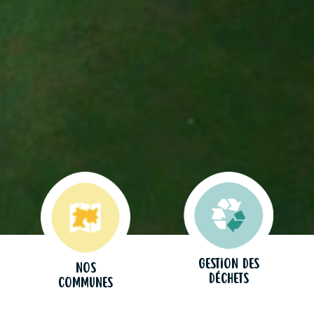
Gestion des
Nos
déchets
communes