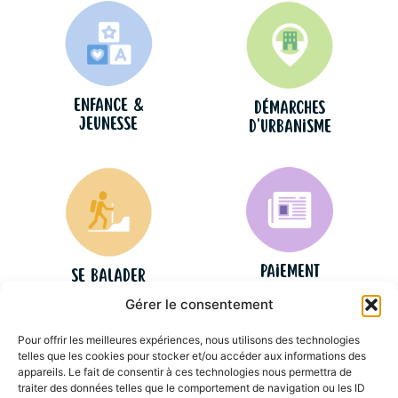
Enfance &
Démarches
jeunesse
d'urbanisme
Paiement
Se balader
des factures
en Réolais
Gérer le consentement
Pour offrir les meilleures expériences, nous utilisons des technologies
telles que les cookies pour stocker et/ou accéder aux informations des
appareils. Le fait de consentir à ces technologies nous permettra de
traiter des données telles que le comportement de navigation ou les ID