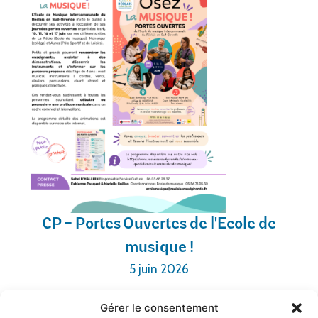
CP - Portes Ouvertes de l'Ecole de
musique !
5 juin 2026
Gérer le consentement