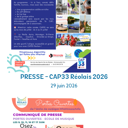
PRESSE - CAP33 Réolais 2026
29 juin 2026