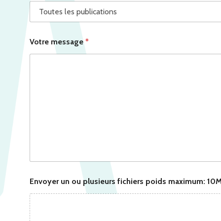
Votre message
*
Envoyer un ou plusieurs fichiers poids maximum: 10