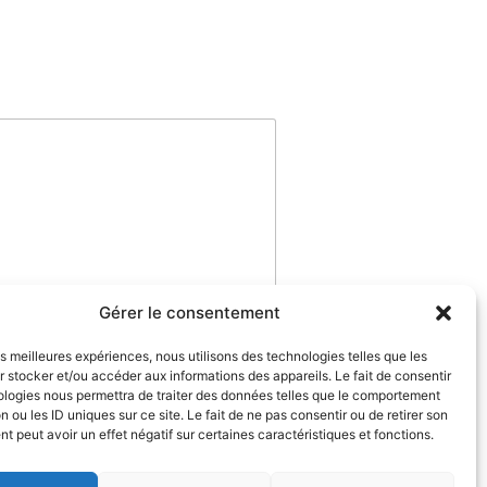
Gérer le consentement
les meilleures expériences, nous utilisons des technologies telles que les
 stocker et/ou accéder aux informations des appareils. Le fait de consentir
ologies nous permettra de traiter des données telles que le comportement
n ou les ID uniques sur ce site. Le fait de ne pas consentir ou de retirer son
 peut avoir un effet négatif sur certaines caractéristiques et fonctions.