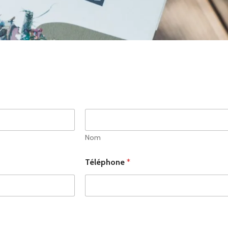
Nom
Téléphone
*