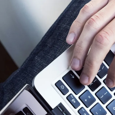
TIDIEN
TRAVAILLER ET ENTREPRENDRE
DÉCOUVRIR