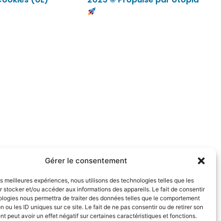
Gérer le consentement
les meilleures expériences, nous utilisons des technologies telles que les
 stocker et/ou accéder aux informations des appareils. Le fait de consentir
ologies nous permettra de traiter des données telles que le comportement
n ou les ID uniques sur ce site. Le fait de ne pas consentir ou de retirer son
 peut avoir un effet négatif sur certaines caractéristiques et fonctions.