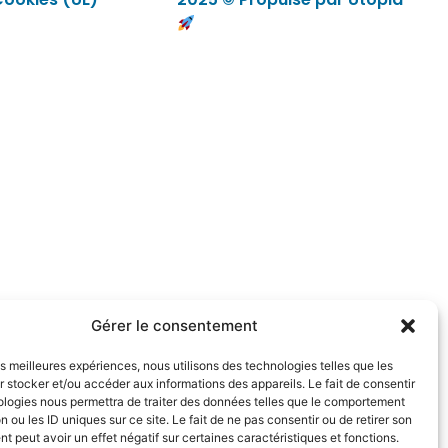
Gérer le consentement
les meilleures expériences, nous utilisons des technologies telles que les
 stocker et/ou accéder aux informations des appareils. Le fait de consentir
ologies nous permettra de traiter des données telles que le comportement
n ou les ID uniques sur ce site. Le fait de ne pas consentir ou de retirer son
 peut avoir un effet négatif sur certaines caractéristiques et fonctions.