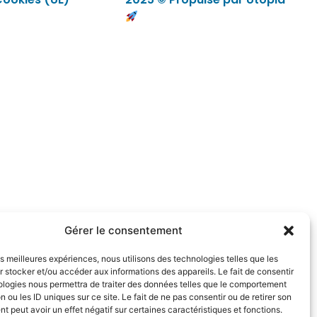
Gérer le consentement
les meilleures expériences, nous utilisons des technologies telles que les
 stocker et/ou accéder aux informations des appareils. Le fait de consentir
ologies nous permettra de traiter des données telles que le comportement
n ou les ID uniques sur ce site. Le fait de ne pas consentir ou de retirer son
 peut avoir un effet négatif sur certaines caractéristiques et fonctions.