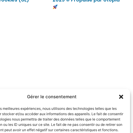
Gérer le consentement
les meilleures expériences, nous utilisons des technologies telles que les
 stocker et/ou accéder aux informations des appareils. Le fait de consentir
ologies nous permettra de traiter des données telles que le comportement
n ou les ID uniques sur ce site. Le fait de ne pas consentir ou de retirer son
 peut avoir un effet négatif sur certaines caractéristiques et fonctions.