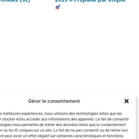
Gérer le consentement
les meilleures expériences, nous utilisons des technologies telles que les
 stocker et/ou accéder aux informations des appareils. Le fait de consentir
ologies nous permettra de traiter des données telles que le comportement
n ou les ID uniques sur ce site. Le fait de ne pas consentir ou de retirer son
 peut avoir un effet négatif sur certaines caractéristiques et fonctions.