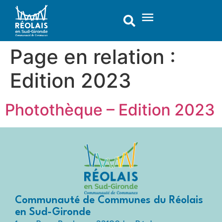
contenu
principal
Page en relation :
Edition 2023
Photothèque – Edition 2023
Communauté de Communes du Réolais
en Sud-Gironde