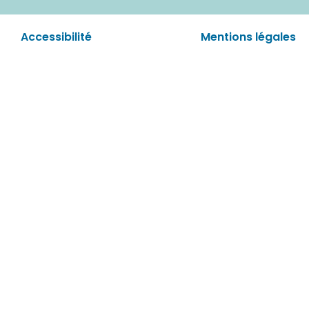
Accessibilité
Mentions légales