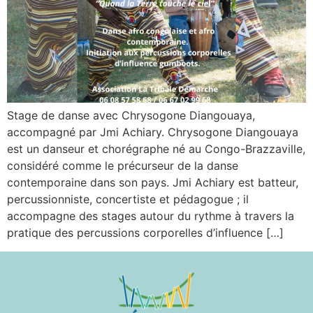
Stage de danse avec Chrysogone Diangouaya,
accompagné par Jmi Achiary. Chrysogone Diangouaya
est un danseur et chorégraphe né au Congo-Brazzaville,
considéré comme le précurseur de la danse
contemporaine dans son pays. Jmi Achiary est batteur,
percussionniste, concertiste et pédagogue ; il
accompagne des stages autour du rythme à travers la
pratique des percussions corporelles d’influence […]