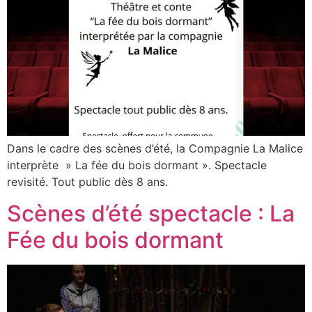
Dans le cadre des scènes d’été, la Compagnie La Malice
interprète » La fée du bois dormant ». Spectacle
revisité. Tout public dès 8 ans.
Scènes d’été spectacle : La
Fée du bois dormant