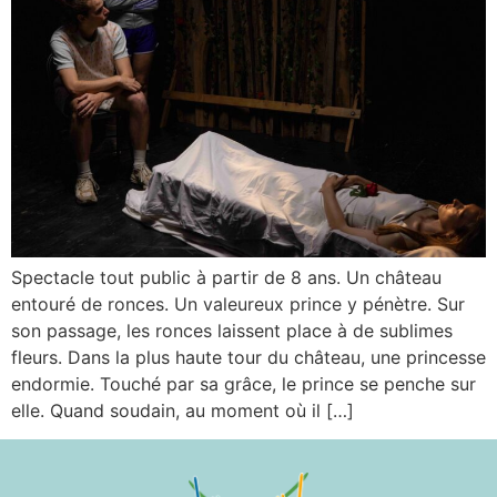
Spectacle tout public à partir de 8 ans. Un château
entouré de ronces. Un valeureux prince y pénètre. Sur
son passage, les ronces laissent place à de sublimes
fleurs. Dans la plus haute tour du château, une princesse
endormie. Touché par sa grâce, le prince se penche sur
elle. Quand soudain, au moment où il […]