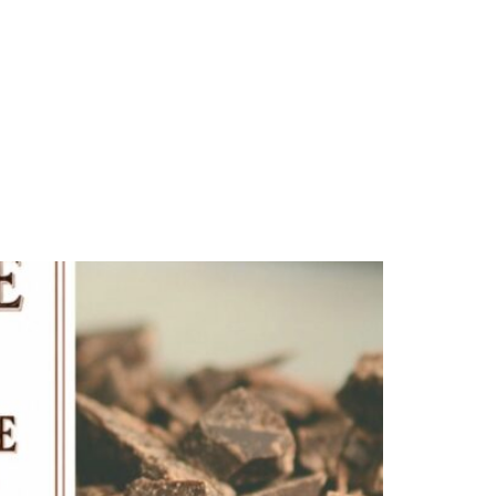
TIDIEN
TRAVAILLER ET ENTREPRENDRE
DÉCOUVRIR