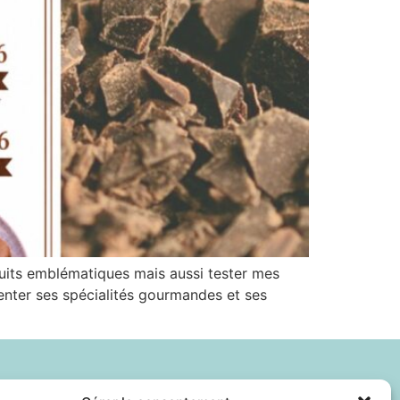
duits emblématiques mais aussi tester mes
enter ses spécialités gourmandes et ses