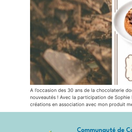
A l’occasion des 30 ans de la chocolaterie do
nouveautés ! Avec la participation de Sophie
créations en association avec mon produit mé
Communauté de C