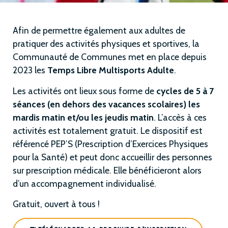
Afin de permettre également aux adultes de
pratiquer des activités physiques et sportives, la
Communauté de Communes met en place depuis
2023 les
Temps Libre Multisports Adulte
.
Les activités ont lieux sous forme de
cycles de 5 à 7
séances (en dehors des vacances scolaires) les
mardis matin et/ou les jeudis matin
. L’accès à ces
activités est totalement gratuit. Le dispositif est
référencé PEP’S (Prescription d’Exercices Physiques
pour la Santé) et peut donc accueillir des personnes
sur prescription médicale. Elle bénéficieront alors
d’un accompagnement individualisé.
Gratuit, ouvert à tous !